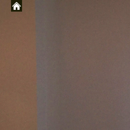
Vés al contingut